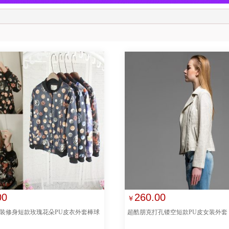
00
260.00
￥
装修身短款玫瑰花朵PU皮衣外套棒球
超酷朋克打孔镂空短款PU皮女装外套