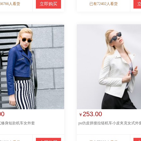
66766人看货
立即购买
已有72402人看货
00
253.00
￥
式修身短款机车女外套
pu仿皮拼接拉链机车小皮夹克女式外