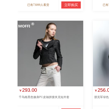
已有73099人看货
立即购买
已有
293.00
256.
￥
￥
千鸟格黑色修身PU皮袖拼接夹克短外套
朋克军绿色