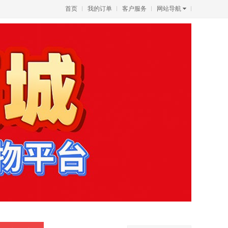
首页
我的订单
客户服务
网站导航