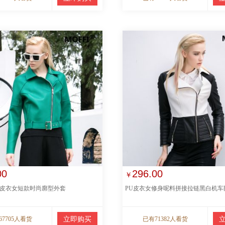
00
296.00
￥
小皮衣女短款时尚廓型外套
PU皮衣女修身呢料拼接拉链黑白机车
67705人看货
立即购买
已有71382人看货