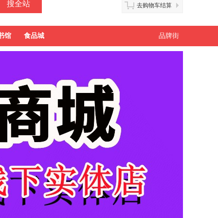
去购物车结算
书馆
食品城
品牌街