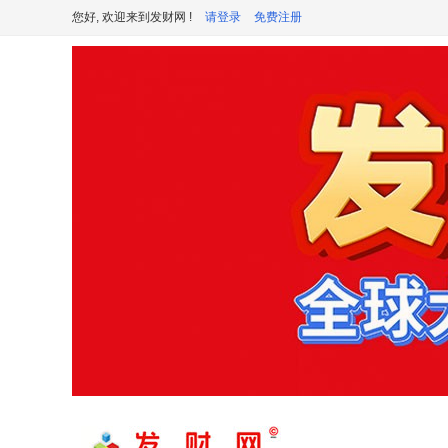
您好, 欢迎来到发财网 !
请登录
免费注册