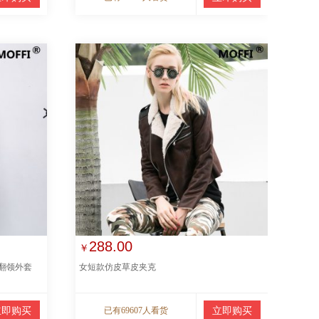
288.00
￥
翻领外套
女短款仿皮草皮夹克
立即购买
已有69607人看货
立即购买