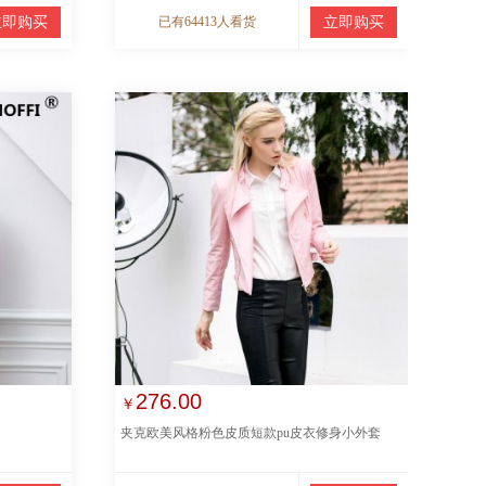
立即购买
已有64413人看货
立即购买
276.00
￥
夹克欧美风格粉色皮质短款pu皮衣修身小外套