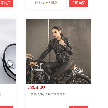
立即购买
已有65926人看货
立即购买
308.00
￥
套
PU皮衣经典小香风方格皮外套