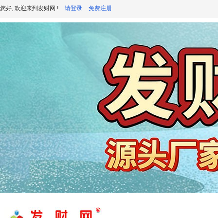
您好, 欢迎来到发财网 !
请登录
免费注册