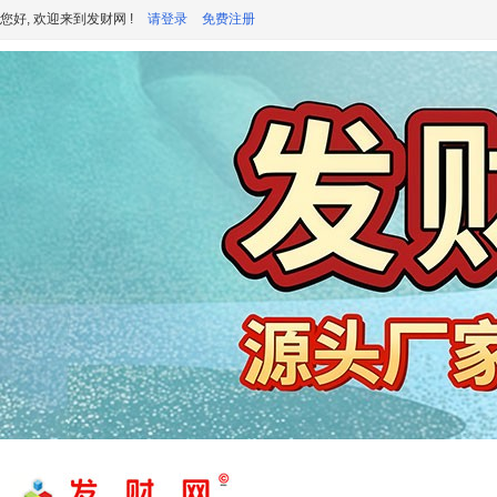
您好, 欢迎来到发财网 !
请登录
免费注册