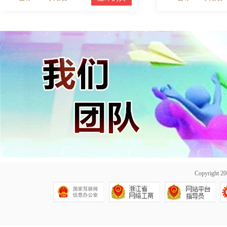
Copyright