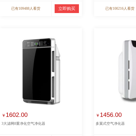
已有109488人看货
立即购买
已有100216人看货
1602.00
1456.00
￥
￥
3大滤网8重净化空气净化器
多翼式空气净化器