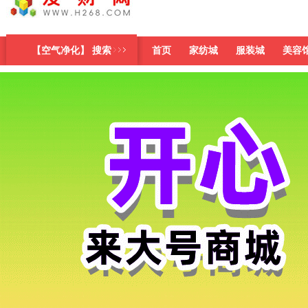
【空气净化】 搜索
首页
家纺城
服装城
美容