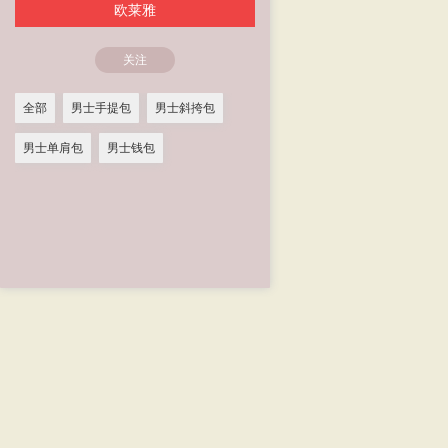
欧莱雅
关注
全部
男士手提包
男士斜挎包
男士单肩包
男士钱包