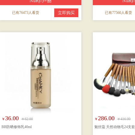
NuRy/芦丽
NuR
已有76473人看货
立即购买
已有77560人看货
36.00
286.00
￥
￥62.00
￥
￥416.00
BB防晒修饰乳40ml
魅丝蔻 天然动物毛24支