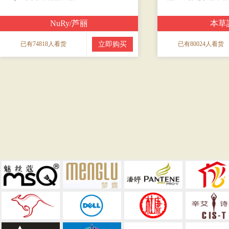
NuRy/芦丽
本草
已有74818人看货
立即购买
已有80024人看货