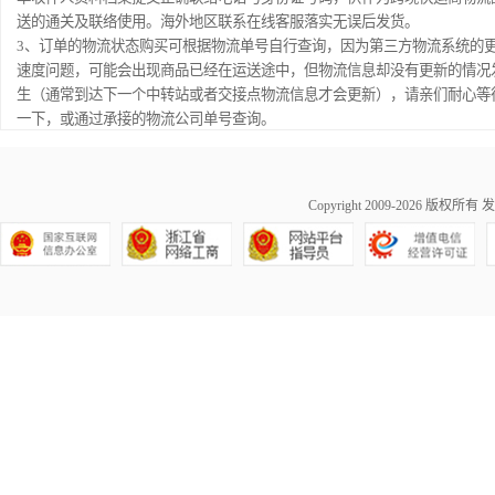
送的通关及联络使用。海外地区联系在线客服落实无误后发货。
3、订单的物流状态购买可根据物流单号自行查询，因为第三方物流系统的
速度问题，可能会出现商品已经在运送途中，但物流信息却没有更新的情况
生（通常到达下一个中转站或者交接点物流信息才会更新），请亲们耐心等
一下，或通过承接的物流公司单号查询。
Copyright 2009-2026 版权所有
发
浙公