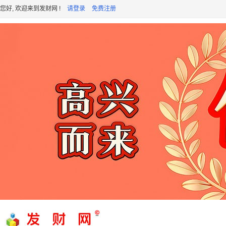
您好, 欢迎来到发财网 !
请登录
免费注册