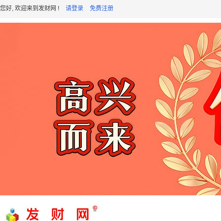
您好, 欢迎来到发财网 !
请登录
免费注册