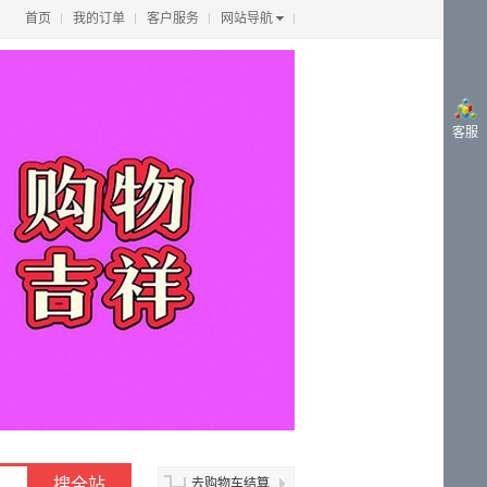
首页
我的订单
客户服务
网站导航
客服
去购物车结算