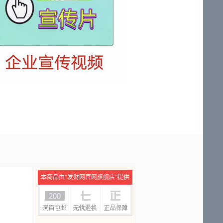
本商品由“发财网官网旗舰店”提供