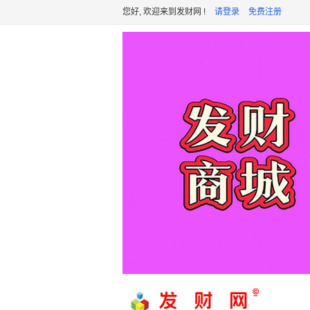
您好, 欢迎来到发财网 !
请登录
免费注册