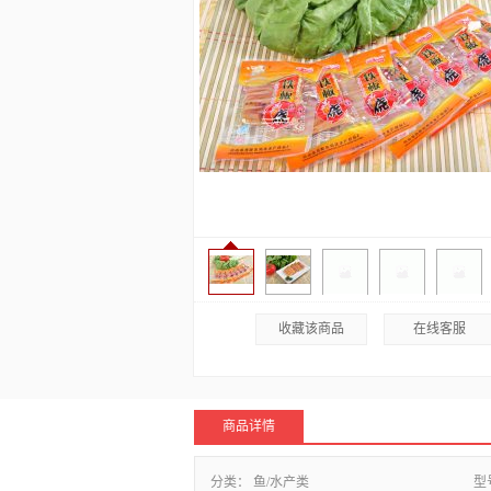
收藏该商品
在线客服
商品详情
分类：
鱼/水产类
型