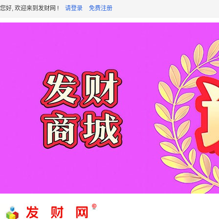
您好, 欢迎来到发财网 !
请登录
免费注册