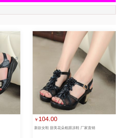
104.00
￥
新款女鞋 甜美花朵粗跟凉鞋 厂家直销