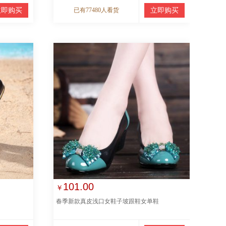
立即购买
已有77480人看货
立即购买
101.00
￥
春季新款真皮浅口女鞋子坡跟鞋女单鞋