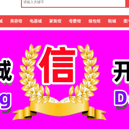
城
美容馆
电器城
家装馆
母婴馆
箱包馆
鞋城
图