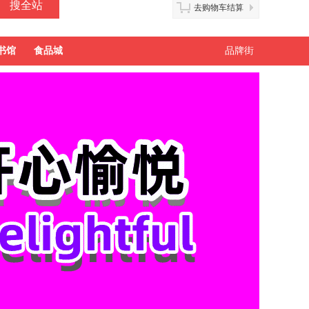
去购物车结算
书馆
食品城
品牌街