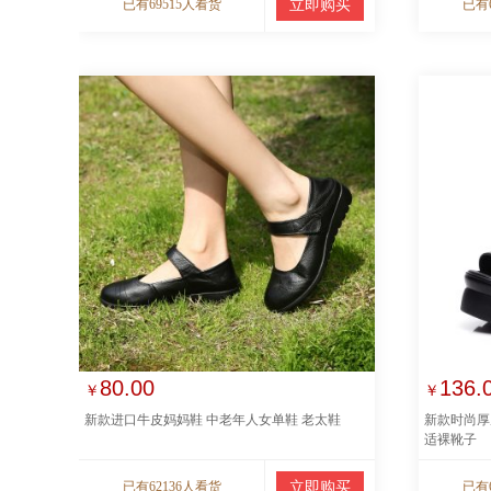
已有69515人看货
立即购买
已有
80.00
136.
￥
￥
新款进口牛皮妈妈鞋 中老年人女单鞋 老太鞋
新款时尚厚
适裸靴子
已有62136人看货
立即购买
已有