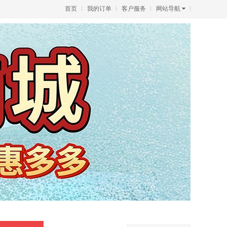
首页
我的订单
客户服务
网站导航