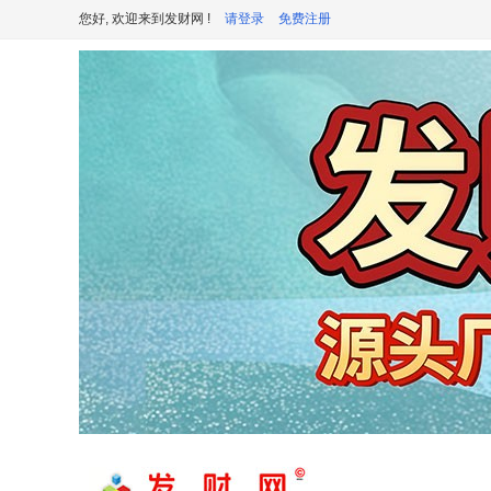
您好, 欢迎来到发财网 !
请登录
免费注册