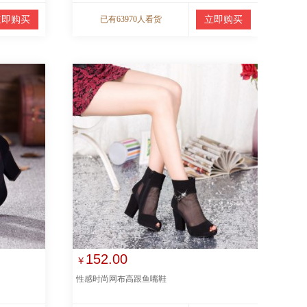
立即购买
已有63970人看货
立即购买
152.00
￥
性感时尚网布高跟鱼嘴鞋