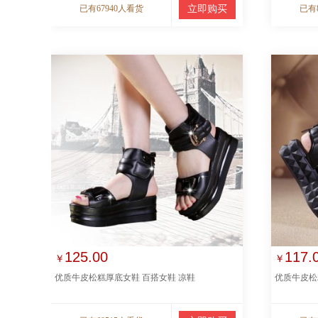
已有67940人看货
立即购买
已有
125.00
117.
￥
￥
优质牛皮松糕厚底女鞋 百搭女鞋 凉鞋
优质牛皮松