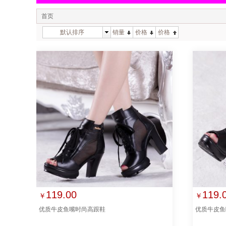
首页
默认排序
销量
价格
价格
119.00
119.
￥
￥
优质牛皮鱼嘴时尚高跟鞋
优质牛皮鱼