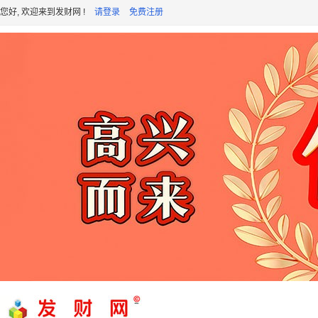
您好, 欢迎来到发财网 !
请登录
免费注册