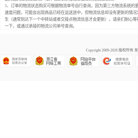
3、订单的物流状态购买可根据物流单号自行查询，因为第三方物流系统的
速度问题，可能会出现商品已经在运送途中，但物流信息却没有更新的情况
生（通常到达下一个中转站或者交接点物流信息才会更新），请亲们耐心等
一下，或通过承接的物流公司单号查询。
Copyright 2009-2026 版权所有
发
浙公