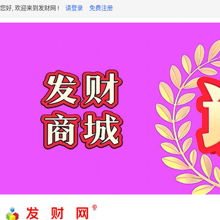
您好, 欢迎来到发财网 !
请登录
免费注册