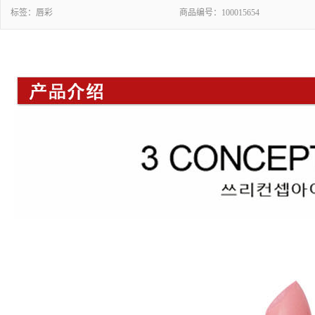
标签：
唇彩
商品编号：
100015654